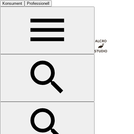
Konsument
Professionell