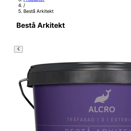
/
Bestå Arkitekt
Bestå Arkitekt