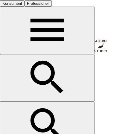
Konsument
Professionell