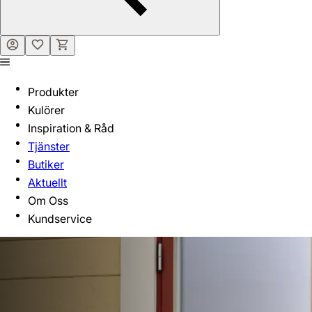
Produkter
Kulörer
Inspiration & Råd
Tjänster
Butiker
Aktuellt
Om Oss
Kundservice