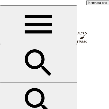
Kontakta oss