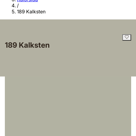
/
189 Kalksten
189 Kalksten