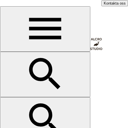
Kontakta oss