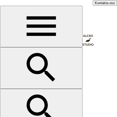
Kontakta oss