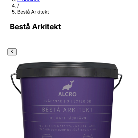
/
Bestå Arkitekt
Bestå Arkitekt