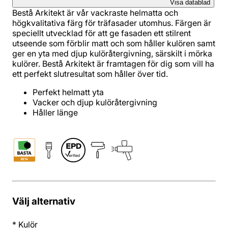
Visa datablad
Bestå Arkitekt är vår vackraste helmatta och
högkvalitativa färg för träfasader utomhus. Färgen är
speciellt utvecklad för att ge fasaden ett stilrent
utseende som förblir matt och som håller kulören samt
ger en yta med djup kulöråtergivning, särskilt i mörka
kulörer. Bestå Arkitekt är framtagen för dig som vill ha
ett perfekt slutresultat som håller över tid.
Perfekt helmatt yta
Vacker och djup kulöråtergivning
Håller länge
Välj alternativ
*
Kulör