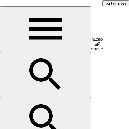
Kontakta oss