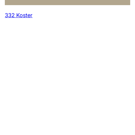
332 Koster