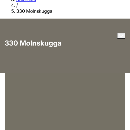
/
330 Molnskugga
330 Molnskugga