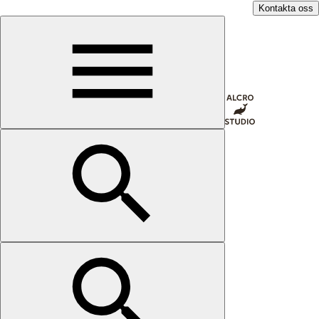
Kontakta oss