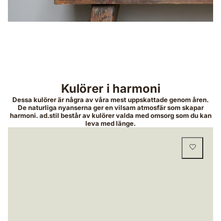
Kulörer i harmoni
Dessa kulörer är några av våra mest uppskattade genom åren.
De naturliga nyanserna ger en vilsam atmosfär som skapar
harmoni. ad.stil består av kulörer valda med omsorg som du kan
leva med länge.