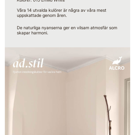
Våra 14 utvalda kulörer är några av våra mest
uppskattade genom åren.
De naturliga nyanserna ger en vilsam atmosfär som
skapar harmoni.