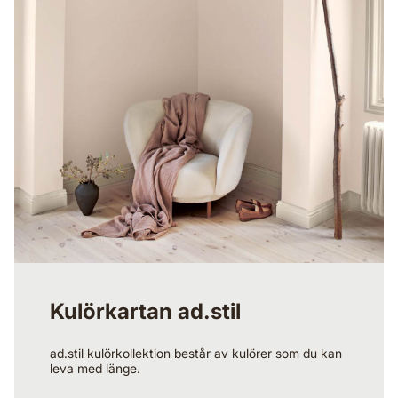
Kulörkartan ad.stil
ad.stil kulörkollektion består av kulörer som du kan
leva med länge.