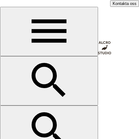
Kontakta oss