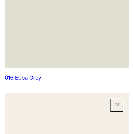
016 Ebba Grey