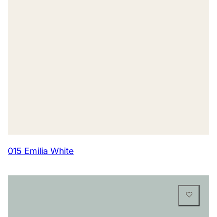
015 Emilia White