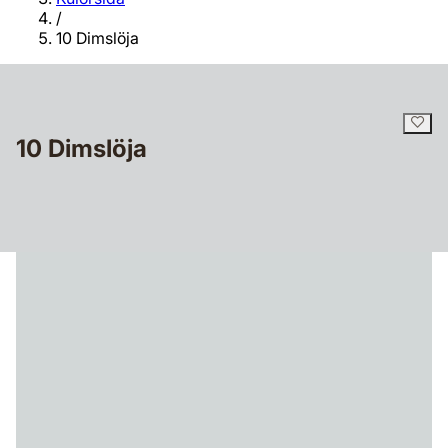
/
10 Dimslöja
10 Dimslöja