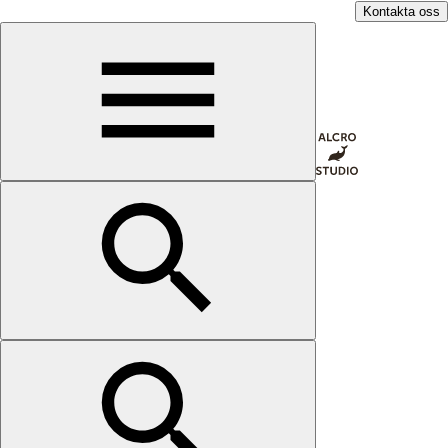
Kontakta oss