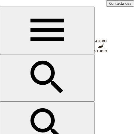
Kontakta oss