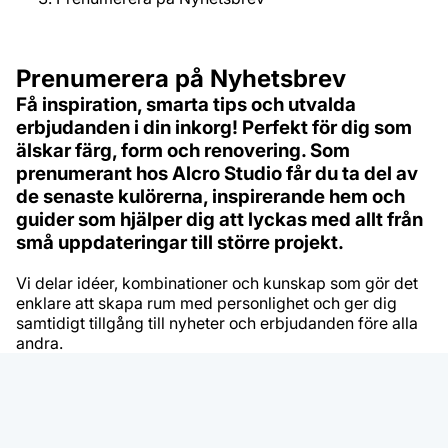
Prenumerera på Nyhetsbrev
Få inspiration, smarta tips och utvalda
erbjudanden i din inkorg! Perfekt för dig som
älskar färg, form och renovering. Som
prenumerant hos Alcro Studio får du ta del av
de senaste kulörerna, inspirerande hem och
guider som hjälper dig att lyckas med allt från
små uppdateringar till större projekt.
Vi delar idéer, kombinationer och kunskap som gör det
enklare att skapa rum med personlighet och ger dig
samtidigt tillgång till nyheter och erbjudanden före alla
andra.