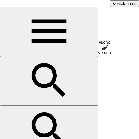
Kontakta oss