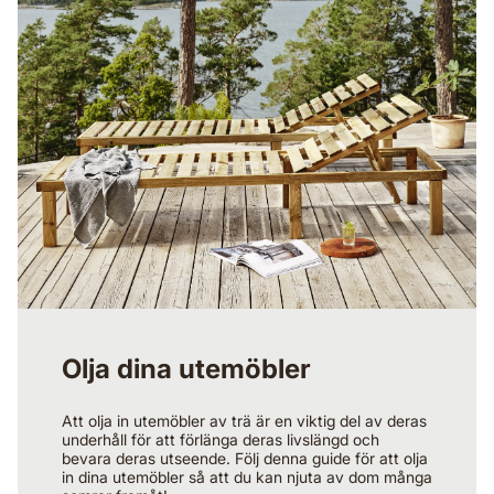
Olja dina utemöbler
Att olja in utemöbler av trä är en viktig del av deras
underhåll för att förlänga deras livslängd och
bevara deras utseende. Följ denna guide för att olja
in dina utemöbler så att du kan njuta av dom många