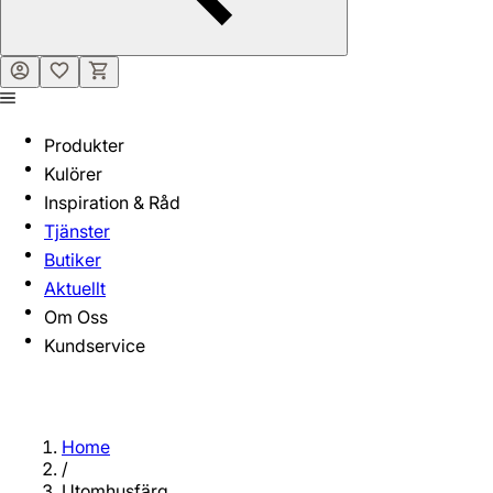
Produkter
Kulörer
Inspiration & Råd
Tjänster
Butiker
Aktuellt
Om Oss
Kundservice
Home
/
Utomhusfärg