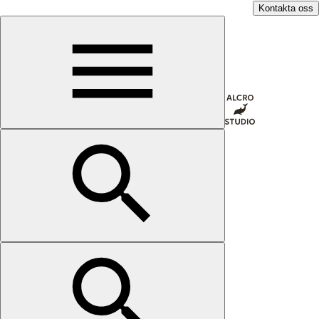
Kontakta oss