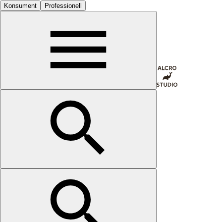
Konsument
Professionell