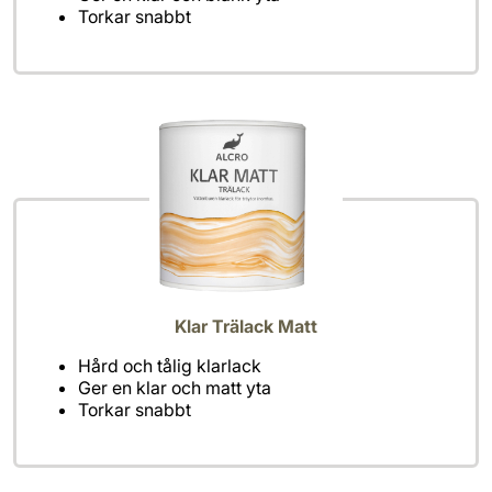
Torkar snabbt
Klar Trälack Matt
Hård och tålig klarlack
Ger en klar och matt yta
Torkar snabbt