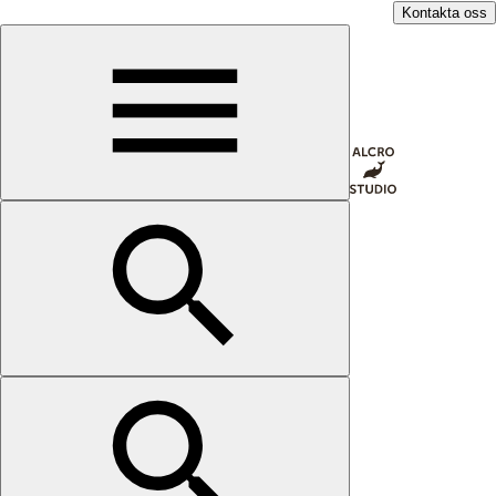
Kontakta oss