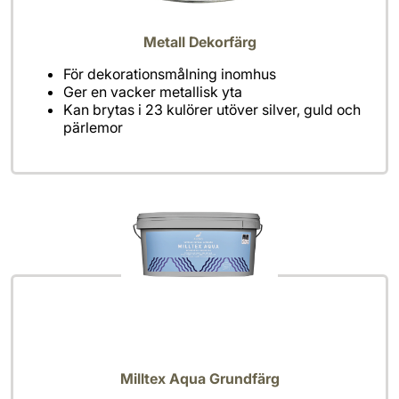
Metall Dekorfärg
För dekorationsmålning inomhus
Ger en vacker metallisk yta
Kan brytas i 23 kulörer utöver silver, guld och
pärlemor
Milltex Aqua Grundfärg