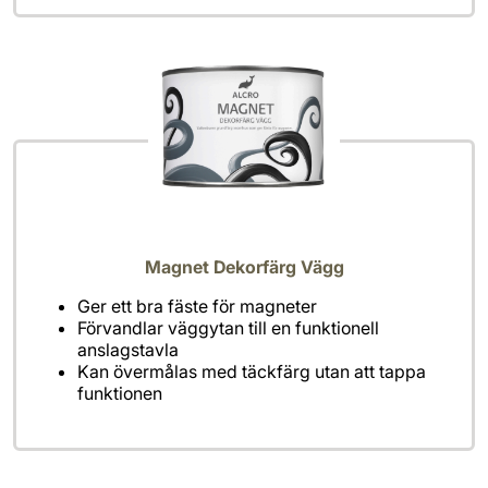
Magnet Dekorfärg Vägg
Ger ett bra fäste för magneter
Förvandlar väggytan till en funktionell
anslagstavla
Kan övermålas med täckfärg utan att tappa
funktionen