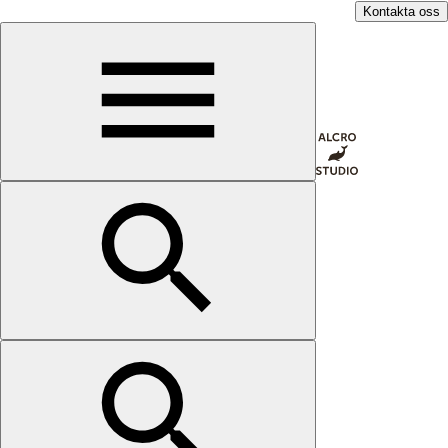
Kontakta oss