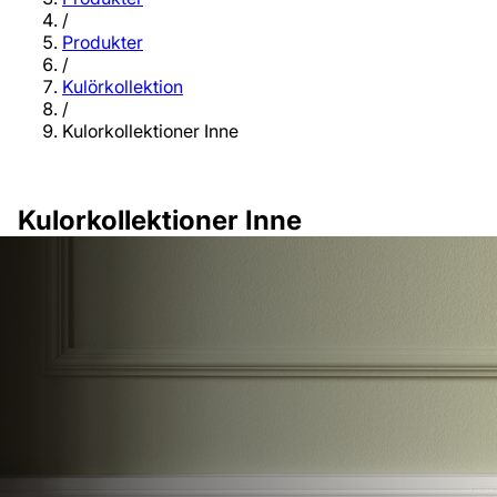
/
Produkter
/
Kulörkollektion
/
Kulorkollektioner Inne
Kulorkollektioner Inne