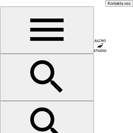
Kontakta oss