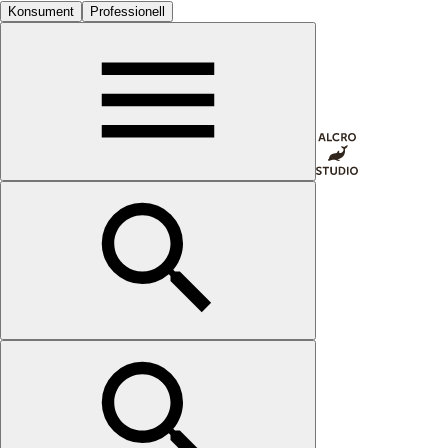
Konsument
Professionell