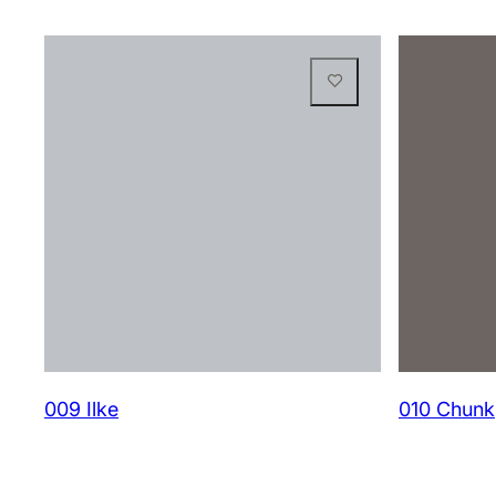
009 Ilke
010 Chunk