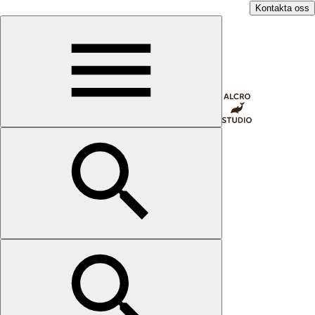
Kontakta oss