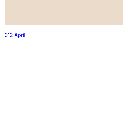
012 April