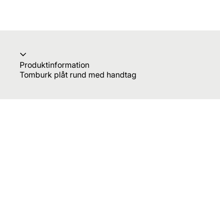
Produktinformation
Tomburk plåt rund med handtag