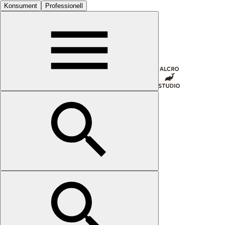
Konsument
Professionell