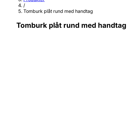
/
Tomburk plåt rund med handtag
Tomburk plåt rund med handtag