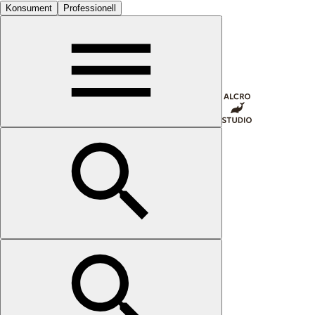
Konsument
Professionell