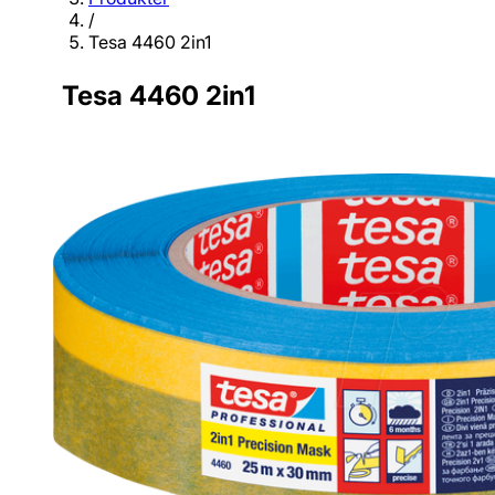
/
Tesa 4460 2in1
Tesa 4460 2in1