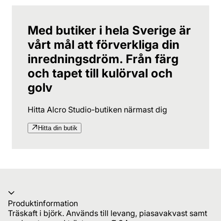
Med butiker i hela Sverige är
vårt mål att förverkliga din
inredningsdröm. Från färg
och tapet till kulörval och
golv
Hitta Alcro Studio-butiken närmast dig
Hitta din butik
Produktinformation
Träskaft i björk. Används till levang, piasavakvast samt