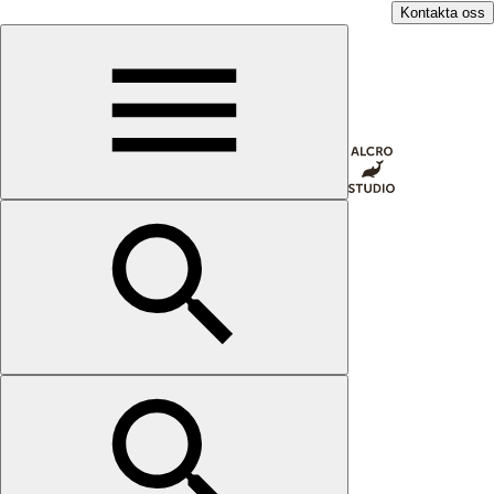
Kontakta oss