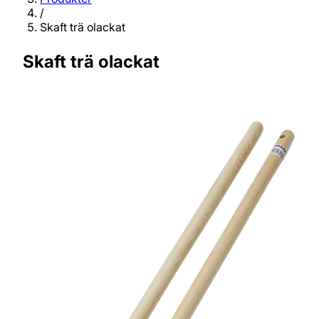
/
Skaft trä olackat
Skaft trä olackat