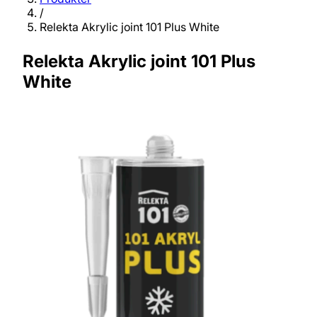
/
Relekta Akrylic joint 101 Plus White
Relekta Akrylic joint 101 Plus
White