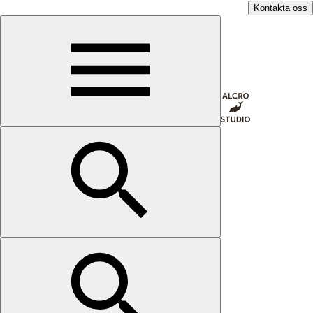
Kontakta oss