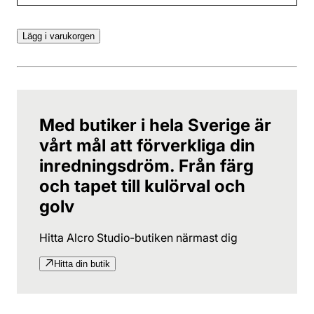
Lägg i varukorgen
Med butiker i hela Sverige är
vårt mål att förverkliga din
inredningsdröm. Från färg
och tapet till kulörval och
golv
Hitta Alcro Studio-butiken närmast dig
Hitta din butik