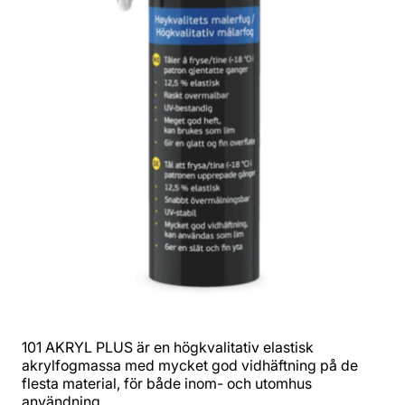
101 AKRYL PLUS är en högkvalitativ elastisk
akrylfogmassa med mycket god vidhäftning på de
flesta material, för både inom- och utomhus
användning.