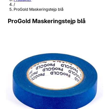
/
ProGold Maskeringstejp blå
ProGold Maskeringstejp blå