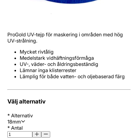
ProGold UV-tejp för maskering i områden med hög
UV-strålning.
Lämplig för både vatten- och oljebaserad färg
Välj alternativ
*
Alternativ
18mm
*
Antal