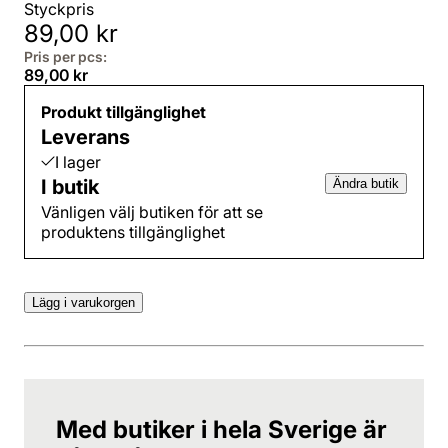
Styckpris
89,00 kr
Pris per pcs:
89,00 kr
Produkt tillgänglighet
Leverans
I lager
I butik
Ändra butik
Vänligen välj butiken för att se
produktens tillgänglighet
Lägg i varukorgen
Med butiker i hela Sverige är