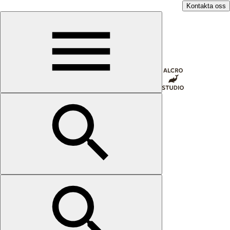
Kontakta oss