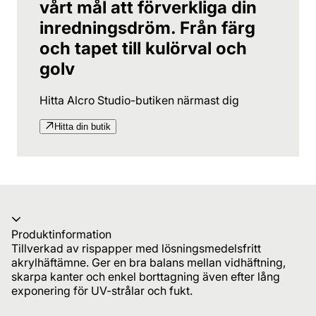
vårt mål att förverkliga din
inredningsdröm. Från färg
och tapet till kulörval och
golv
Hitta Alcro Studio-butiken närmast dig
Hitta din butik
Produktinformation
Tillverkad av rispapper med lösningsmedelsfritt
akrylhäftämne. Ger en bra balans mellan vidhäftning,
skarpa kanter och enkel borttagning även efter lång
exponering för UV-strålar och fukt.