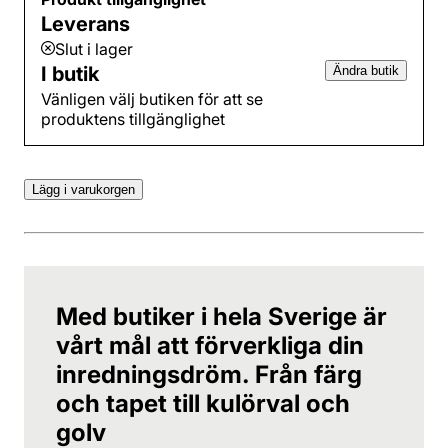
Leverans
Slut i lager
I butik
Ändra butik
Vänligen välj butiken för att se
produktens tillgänglighet
Lägg i varukorgen
Med butiker i hela Sverige är
vårt mål att förverkliga din
inredningsdröm. Från färg
och tapet till kulörval och
golv