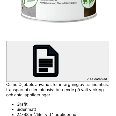
Visa datablad
Osmo Oljebets används för infärgning av trä inomhus,
transparent eller intensivt beroende på valt verktyg
och antal appliceringar.
Grafit
Sidenmatt
24-48 m²/liter vid 1 applicering