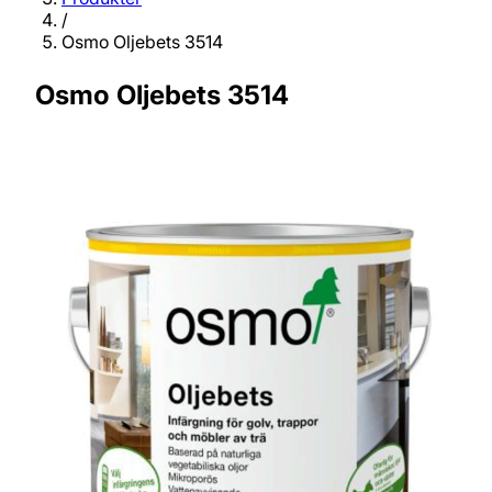
/
Osmo Oljebets 3514
Osmo Oljebets 3514