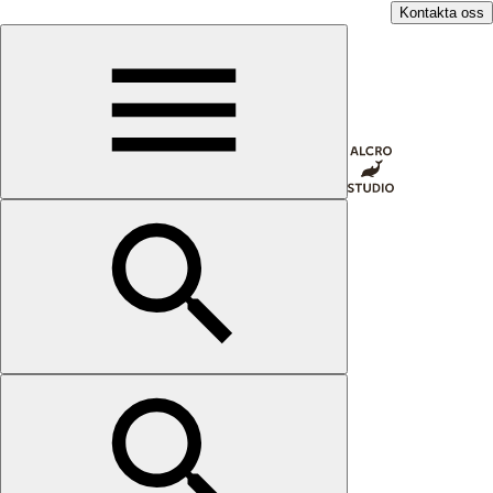
Kontakta oss