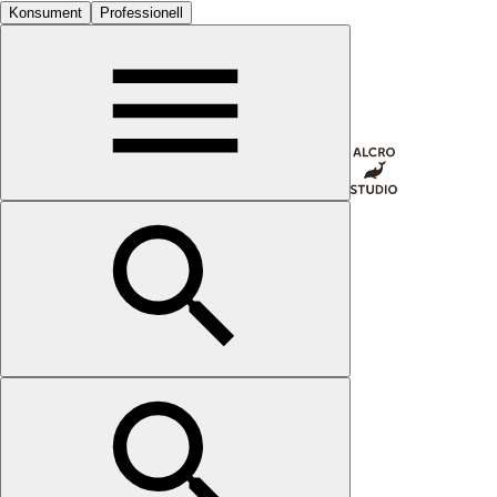
Konsument
Professionell