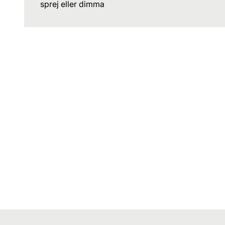
sprej eller dimma