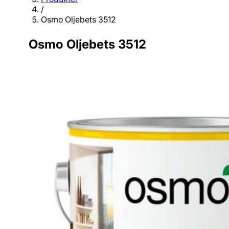
/
Osmo Oljebets 3512
Osmo Oljebets 3512