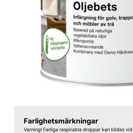
Farlighetsmärkningar
Varning! Farliga respirabla droppar kan bildas vid