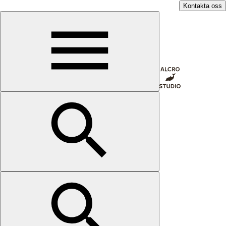
Kontakta oss