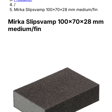
/
Mirka Slipsvamp 100x70x28 mm medium/fin
Mirka Slipsvamp 100x70x28 mm
medium/fin