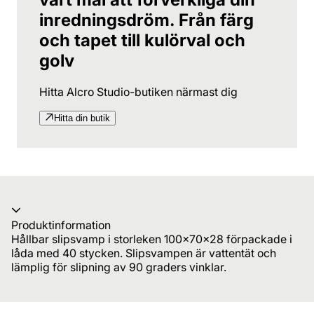
inredningsdröm. Från färg
och tapet till kulörval och
golv
Hitta Alcro Studio-butiken närmast dig
Hitta din butik
Produktinformation
Hållbar slipsvamp i storleken 100x70x28 förpackade i
låda med 40 stycken. Slipsvampen är vattentät och
lämplig för slipning av 90 graders vinklar.