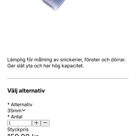
Lämplig för målning av snickerier, fönster och dörrar.
Ger slät yta och har hög kapacitet.
Välj alternativ
*
Alternativ
35mm
*
Antal
Styckpris