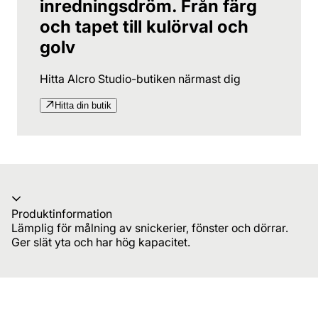
inredningsdröm. Från färg
och tapet till kulörval och
golv
Hitta Alcro Studio-butiken närmast dig
Hitta din butik
Produktinformation
Lämplig för målning av snickerier, fönster och dörrar.
Ger slät yta och har hög kapacitet.