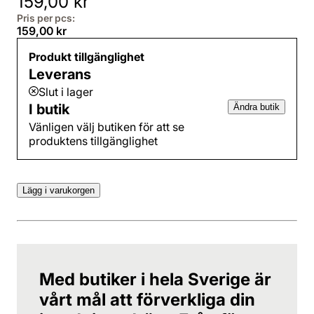
159,00 kr
Pris per pcs:
159,00 kr
Produkt tillgänglighet
Leverans
Slut i lager
I butik
Ändra butik
Vänligen välj butiken för att se
produktens tillgänglighet
Lägg i varukorgen
Med butiker i hela Sverige är
vårt mål att förverkliga din