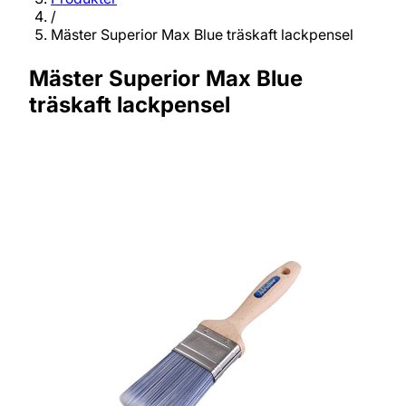
/
Mäster Superior Max Blue träskaft lackpensel
Mäster Superior Max Blue
träskaft lackpensel