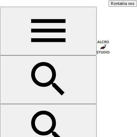
Kontakta oss