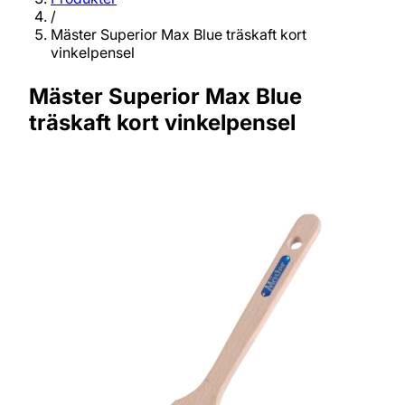
/
Mäster Superior Max Blue träskaft kort
vinkelpensel
Mäster Superior Max Blue
träskaft kort vinkelpensel