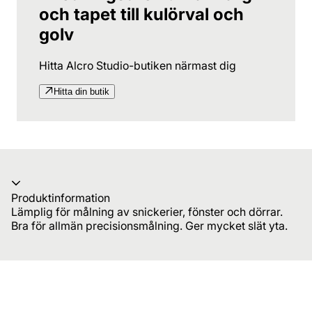
och tapet till kulörval och
golv
Hitta Alcro Studio-butiken närmast dig
Hitta din butik
Produktinformation
Lämplig för målning av snickerier, fönster och dörrar.
Bra för allmän precisionsmålning. Ger mycket slät yta.