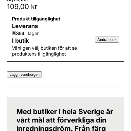
109,00 kr
Produkt tillgänglighet
Leverans
Slut i lager
I butik
Ändra butik
Vänligen välj butiken för att se
produktens tillgänglighet
Lägg i varukorgen
Med butiker i hela Sverige är
vårt mål att förverkliga din
inredningsdröm. Från färg