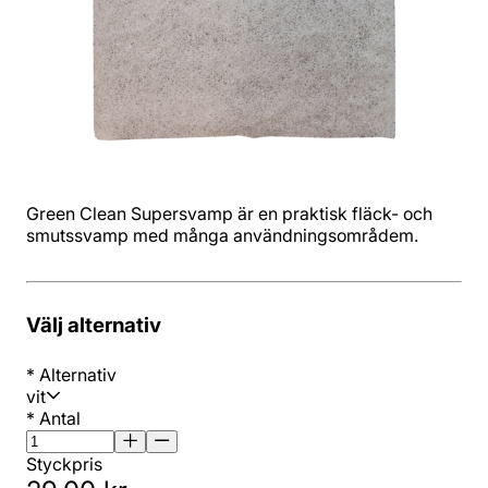
Green Clean Supersvamp är en praktisk fläck- och
smutssvamp med många användningsområdem.
Välj alternativ
*
Alternativ
vit
*
Antal
Styckpris