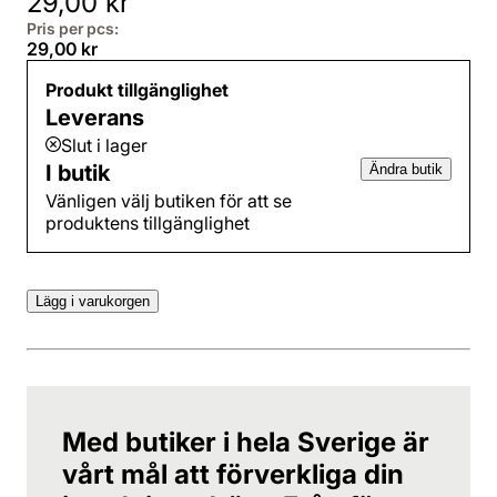
29,00 kr
Pris per pcs:
29,00 kr
Produkt tillgänglighet
Leverans
Slut i lager
I butik
Ändra butik
Vänligen välj butiken för att se
produktens tillgänglighet
Lägg i varukorgen
Med butiker i hela Sverige är
vårt mål att förverkliga din