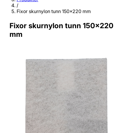
/
Fixor skurnylon tunn 150x220 mm
Fixor skurnylon tunn 150x220
mm