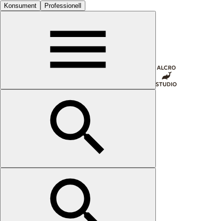
Konsument
Professionell