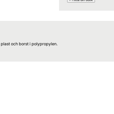
last och borst i polypropylen.