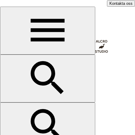
Kontakta oss