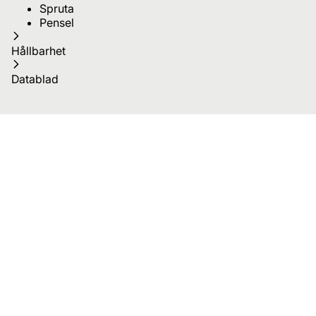
Spruta
Pensel
Hållbarhet
Datablad