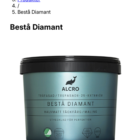
/
Bestå Diamant
Bestå Diamant