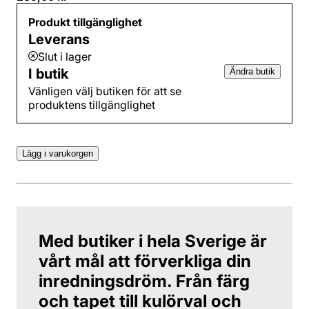
Produkt tillgänglighet
Leverans
Slut i lager
I butik
Ändra butik
Vänligen välj butiken för att se
produktens tillgänglighet
Lägg i varukorgen
Med butiker i hela Sverige är
vårt mål att förverkliga din
inredningsdröm. Från färg
och tapet till kulörval och