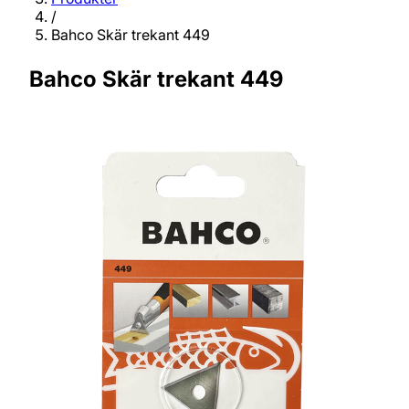
/
Bahco Skär trekant 449
Bahco Skär trekant 449