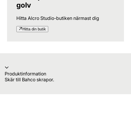
golv
Hitta Alcro Studio-butiken närmast dig
Hitta din butik
Produktinformation
Skär till Bahco skrapor.