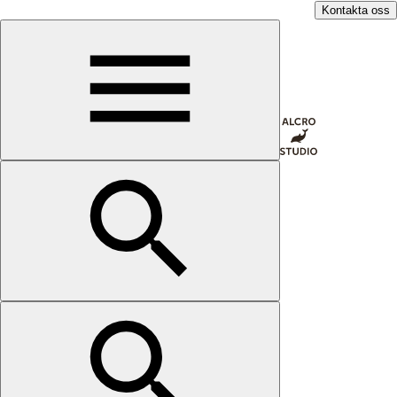
Kontakta oss