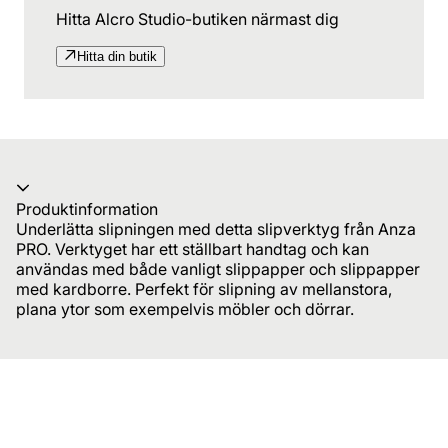
Hitta Alcro Studio-butiken närmast dig
Hitta din butik
Produktinformation
Underlätta slipningen med detta slipverktyg från Anza
PRO. Verktyget har ett ställbart handtag och kan
användas med både vanligt slippapper och slippapper
med kardborre. Perfekt för slipning av mellanstora,
plana ytor som exempelvis möbler och dörrar.