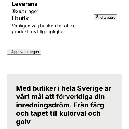
Leverans
Slut i lager
I butik
Ändra butik
Vänligen välj butiken för att se
produktens tillgänglighet
Lägg i varukorgen
Med butiker i hela Sverige är
vårt mål att förverkliga din
inredningsdröm. Från färg
och tapet till kulörval och
golv