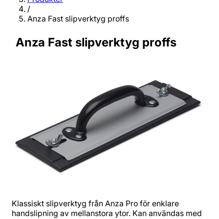
/
Anza Fast slipverktyg proffs
Anza Fast slipverktyg proffs
Klassiskt slipverktyg från Anza Pro för enklare
handslipning av mellanstora ytor. Kan användas med