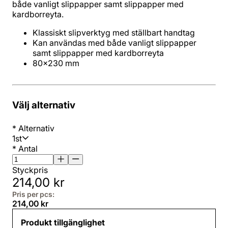
både vanligt slippapper samt slippapper med
kardborreyta.
Kan användas med både vanligt slippapper
80x230 mm
Välj alternativ
*
Alternativ
1st
*
Antal
Styckpris
214,00 kr
Pris per pcs:
214,00 kr
Produkt tillgänglighet