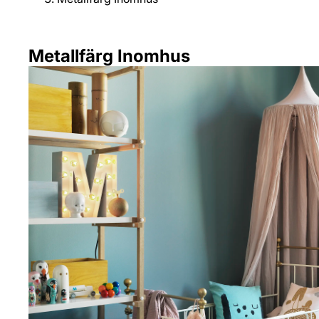
Metallfärg Inomhus