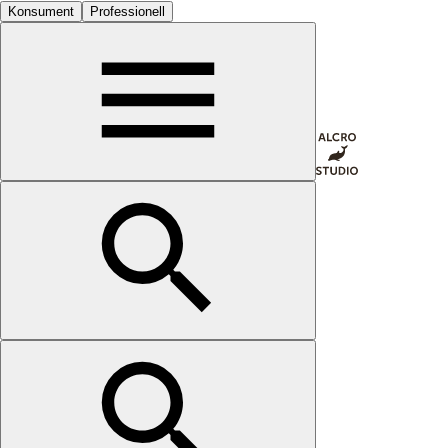
Konsument
Professionell