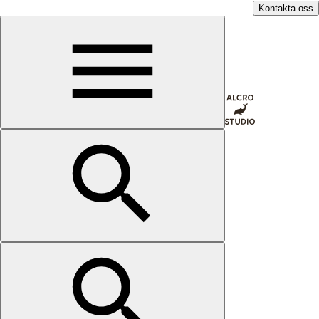
Kontakta oss