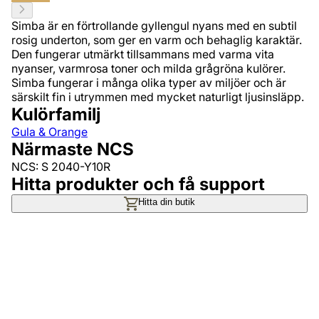
Simba är en förtrollande gyllengul nyans med en subtil
rosig underton, som ger en varm och behaglig karaktär.
Den fungerar utmärkt tillsammans med varma vita
nyanser, varmrosa toner och milda grågröna kulörer.
Simba fungerar i många olika typer av miljöer och är
särskilt fin i utrymmen med mycket naturligt ljusinsläpp.
Kulörfamilj
Gula & Orange
Närmaste NCS
NCS: S 2040-Y10R
Hitta produkter och få support
Hitta din butik