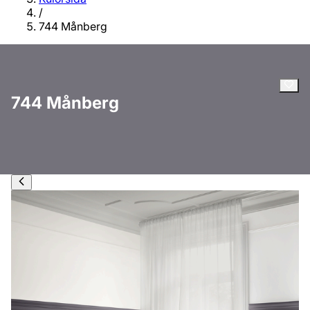
/
744 Månberg
744 Månberg