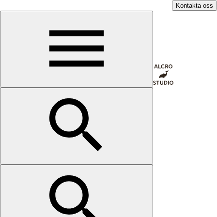
Kontakta oss