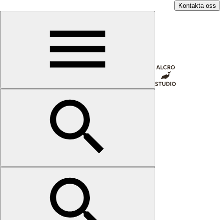
Kontakta oss