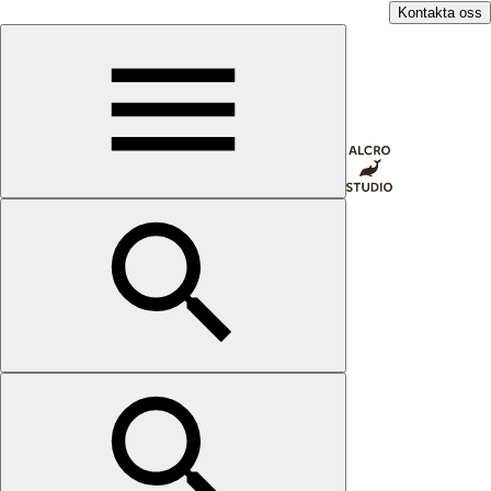
Kontakta oss