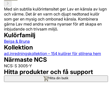
Med sin subtila kulörintensitet ger Lav en känsla av lugn
och värme. Det är en varm och djupt nedtonad kulör
som ger en mysig och ombonad känsla. Kombinera
gärna Lav med andra varma nyanser för att skapa en
inbjudande och trivsam miljö.
Kulörfamilj
Beiga & Bruna
Kollektion
ad.inredningskollektion – 154 kulörer för stilrena hem
Närmaste NCS
NCS: S 3005-Y
Hitta produkter och få support
Hitta din butik