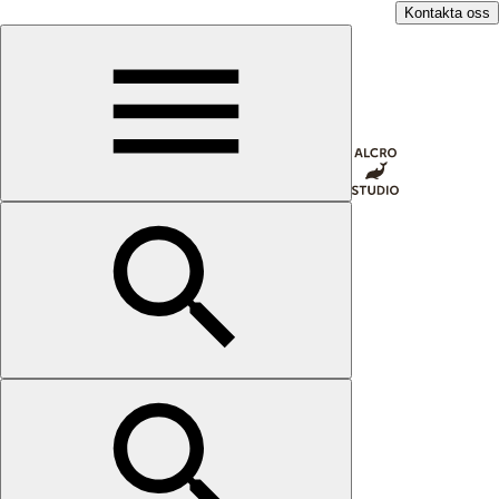
Kontakta oss