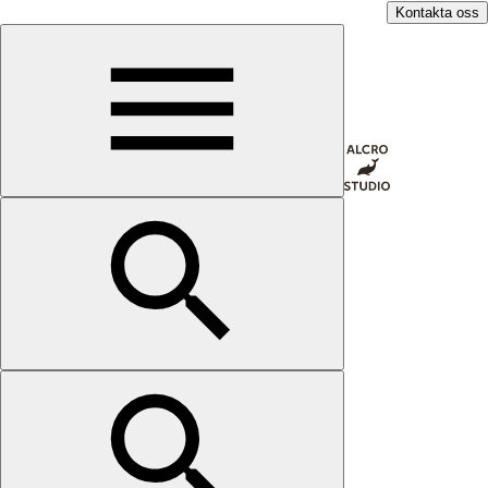
Kontakta oss