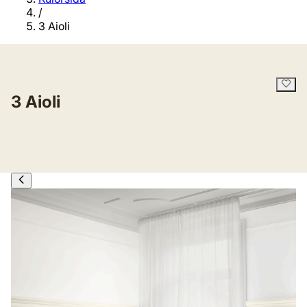
/
3 Aioli
3 Aioli