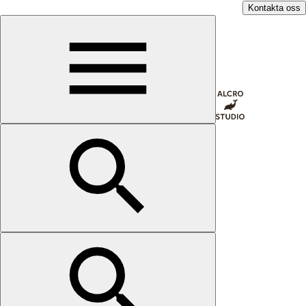
Kontakta oss