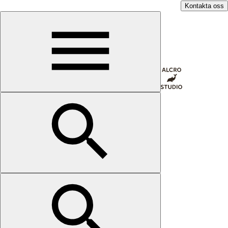
Kontakta oss