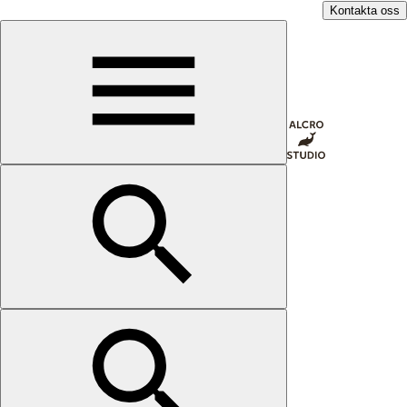
Kontakta oss