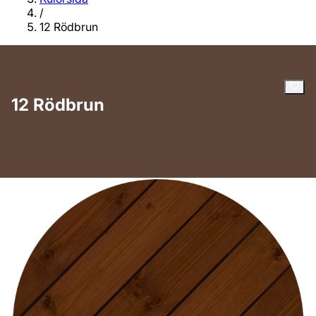
/
12 Rödbrun
12 Rödbrun