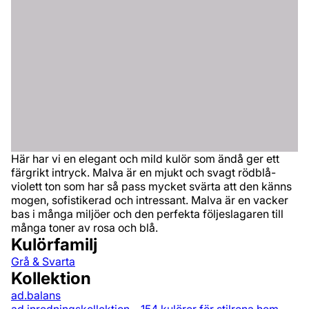
Här har vi en elegant och mild kulör som ändå ger ett
färgrikt intryck. Malva är en mjukt och svagt rödblå-
violett ton som har så pass mycket svärta att den känns
mogen, sofistikerad och intressant. Malva är en vacker
bas i många miljöer och den perfekta följeslagaren till
många toner av rosa och blå.
Kulörfamilj
Grå & Svarta
Kollektion
ad.balans