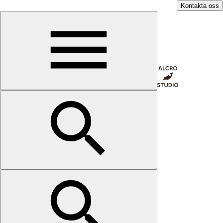
Kontakta oss