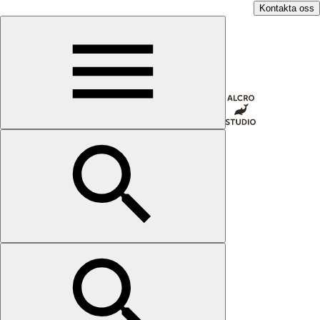
Kontakta oss