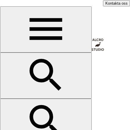
Kontakta oss