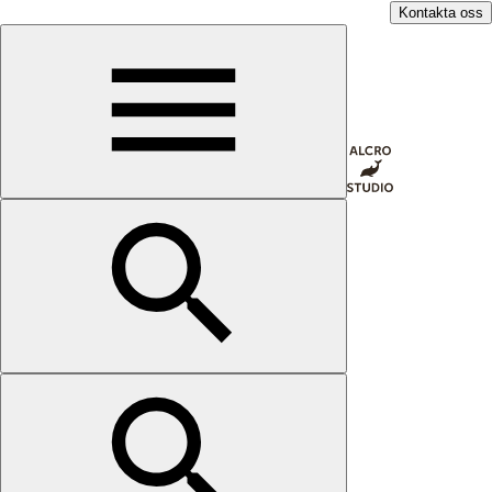
Kontakta oss