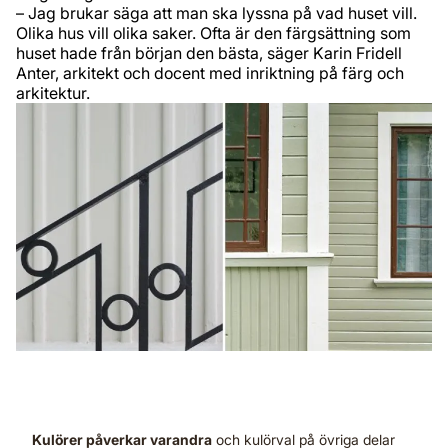
– Jag brukar säga att man ska lyssna på vad huset vill.
Olika hus vill olika saker. Ofta är den färgsättning som
huset hade från början den bästa, säger Karin Fridell
Anter, arkitekt och docent med inriktning på färg och
arkitektur.
Kulörer påverkar varandra
och kulörval på övriga delar