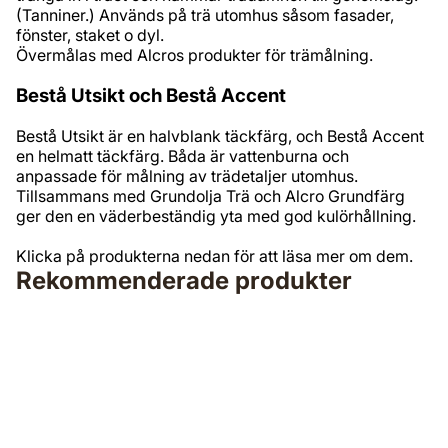
(Tanniner.) Används på trä utomhus såsom fasader,
fönster, staket o dyl.
Övermålas med Alcros produkter för trämålning.
Bestå Utsikt och Bestå Accent
Bestå Utsikt är en halvblank täckfärg, och Bestå Accent
en helmatt täckfärg. Båda är vattenburna och
anpassade för målning av trädetaljer utomhus.
Tillsammans med Grundolja Trä och Alcro Grundfärg
ger den en väderbeständig yta med god kulörhållning.
Klicka på produkterna nedan för att läsa mer om dem.
Rekommenderade produkter