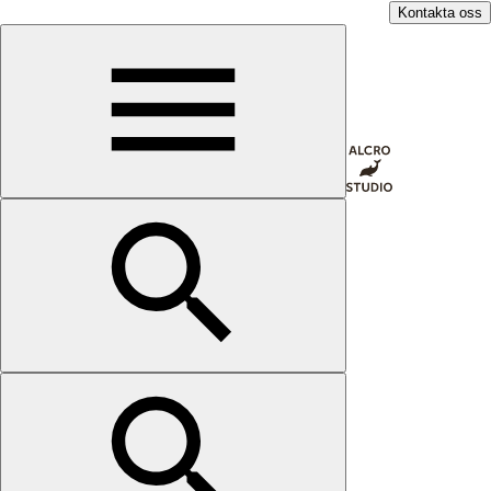
Kontakta oss