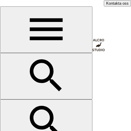
Kontakta oss