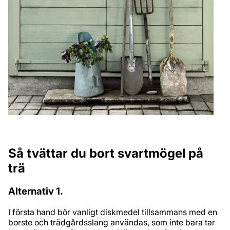
Så tvättar du bort svartmögel på
trä
Alternativ 1.
I första hand bör vanligt diskmedel tillsammans med en
borste och trädgårdsslang användas, som inte bara tar