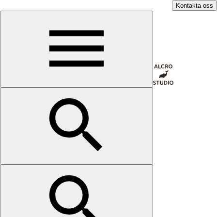
Kontakta oss