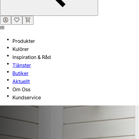
Produkter
Kulörer
Inspiration & Råd
Tjänster
Butiker
Aktuellt
Om Oss
Kundservice