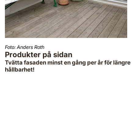
Foto: Anders Roth
Produkter på sidan
Tvätta fasaden minst en gång per år för längre
hållbarhet!